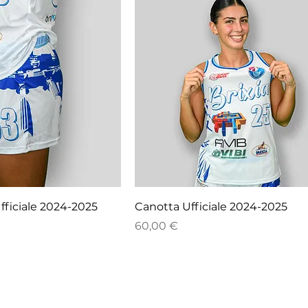
fficiale 2024-2025
Canotta Ufficiale 2024-2025
Prezzo
60,00 €