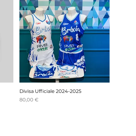
Divisa Ufficiale 2024-2025
Prezzo
80,00 €